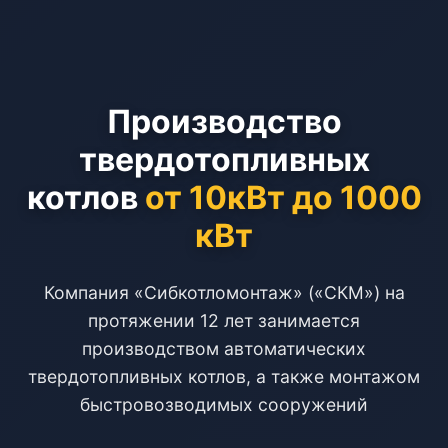
Производство
твердотопливных
котлов
от 10кВт до 1000
кВт
Компания «Сибкотломонтаж» («СКМ») на
протяжении 12 лет занимается
производством автоматических
твердотопливных котлов, а также монтажом
быстровозводимых сооружений