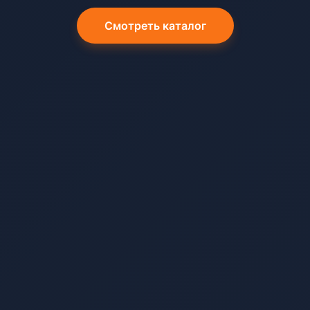
Смотреть каталог