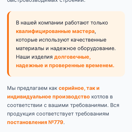
В нашей компании работают только
квалифицированные мастера
,
которые используют качественные
материалы и надежное оборудование.
Наши изделия
долговечные,
надежные и проверенные временем.
Мы предлагаем как
серийное, так и
индивидуальное производство
котлов в
соответствии с вашими требованиями. Вся
продукция соответствует требованиям
постановления №779
.