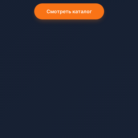
Смотреть каталог