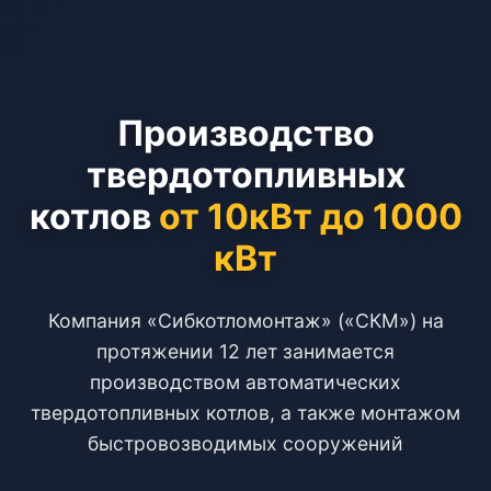
Производство
твердотопливных
котлов
от 10кВт до 1000
кВт
Компания «Сибкотломонтаж» («СКМ») на
протяжении 12 лет занимается
производством автоматических
твердотопливных котлов, а также монтажом
быстровозводимых сооружений