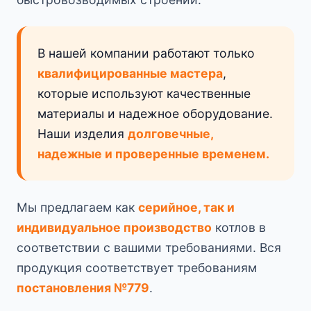
В нашей компании работают только
квалифицированные мастера
,
которые используют качественные
материалы и надежное оборудование.
Наши изделия
долговечные,
надежные и проверенные временем.
Мы предлагаем как
серийное, так и
индивидуальное производство
котлов в
соответствии с вашими требованиями. Вся
продукция соответствует требованиям
постановления №779
.